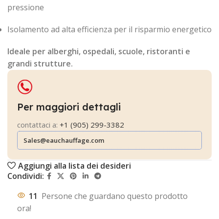
pressione
Isolamento ad alta efficienza per il risparmio energetico
Ideale per alberghi, ospedali, scuole, ristoranti e
grandi strutture.
Per maggiori dettagli
contattaci a:
+1 (905) 299-3382
Sales@eauchauffage.com
Aggiungi alla lista dei desideri
Condividi:
11
Persone che guardano questo prodotto
ora!