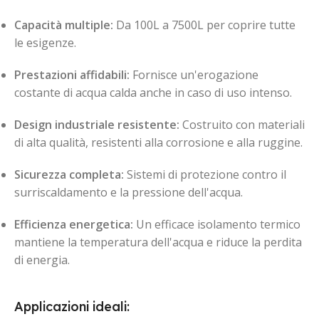
Capacità multiple:
Da 100L a 7500L per coprire tutte
le esigenze.
Prestazioni affidabili:
Fornisce un'erogazione
costante di acqua calda anche in caso di uso intenso.
Design industriale resistente:
Costruito con materiali
di alta qualità, resistenti alla corrosione e alla ruggine.
Sicurezza completa:
Sistemi di protezione contro il
surriscaldamento e la pressione dell'acqua.
Efficienza energetica:
Un efficace isolamento termico
mantiene la temperatura dell'acqua e riduce la perdita
di energia.
Applicazioni ideali: