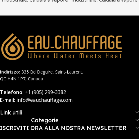
Indirizzo:
335 Bd Deguire, Saint-Laurent,
QC H4N 1P7, Canada
Telefono:
+1 (905) 299-3382
E-mail:
info@eauchauffage.com
Link utili
Categorie
ISCRIVITI ORA ALLA NOSTRA NEWSLETTER