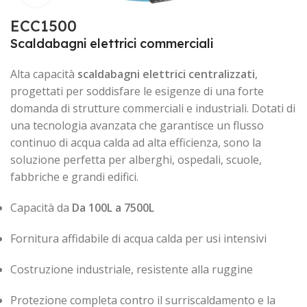
ECC1500
Scaldabagni elettrici commerciali
Alta capacità
scaldabagni elettrici centralizzati
,
progettati per soddisfare le esigenze di una forte
domanda di strutture commerciali e industriali. Dotati di
una tecnologia avanzata che garantisce un flusso
continuo di acqua calda ad alta efficienza, sono la
soluzione perfetta per alberghi, ospedali, scuole,
fabbriche e grandi edifici.
Capacità da
Da 100L a 7500L
Fornitura affidabile di acqua calda per usi intensivi
Costruzione industriale, resistente alla ruggine
Protezione completa contro il surriscaldamento e la