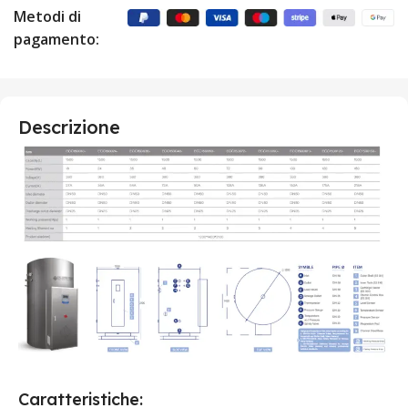
Metodi di
pagamento:
Descrizione
Caratteristiche: