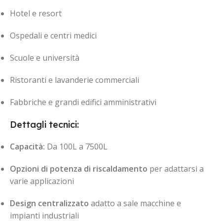
Hotel e resort
Ospedali e centri medici
Scuole e università
Ristoranti e lavanderie commerciali
Fabbriche e grandi edifici amministrativi
Dettagli tecnici:
Capacità:
Da 100L a 7500L
Opzioni di potenza di riscaldamento
per adattarsi a
varie applicazioni
Design centralizzato
adatto a sale macchine e
impianti industriali