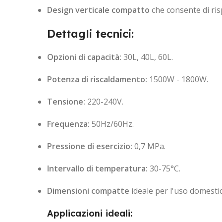
Design verticale compatto
che consente di ris
Dettagli tecnici:
Opzioni di capacità:
30L, 40L, 60L.
Potenza di riscaldamento:
1500W - 1800W.
Tensione:
220-240V.
Frequenza:
50Hz/60Hz.
Pressione di esercizio:
0,7 MPa.
Intervallo di temperatura:
30-75°C.
Dimensioni compatte
ideale per l'uso domestic
Applicazioni ideali: