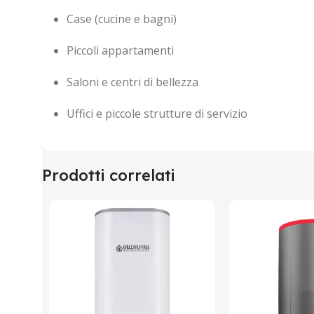
Case (cucine e bagni)
Piccoli appartamenti
Saloni e centri di bellezza
Uffici e piccole strutture di servizio
Prodotti correlati