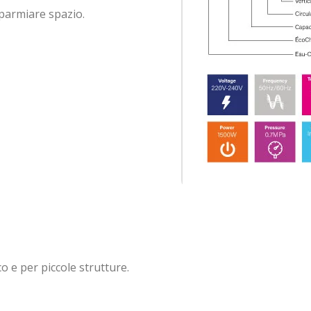
parmiare spazio.
o e per piccole strutture.