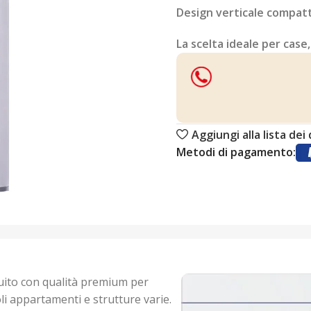
Design verticale compat
La scelta ideale per case,
Aggiungi alla lista dei
Metodi di pagamento:
uito con qualità premium per
oli appartamenti e strutture varie.