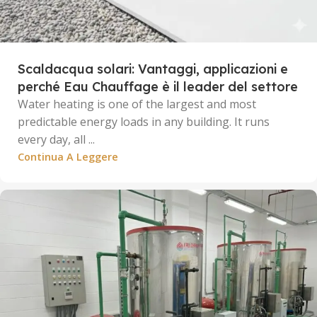
Scaldacqua solari: Vantaggi, applicazioni e
perché Eau Chauffage è il leader del settore
Water heating is one of the largest and most
predictable energy loads in any building. It runs
every day, all ...
Continua A Leggere