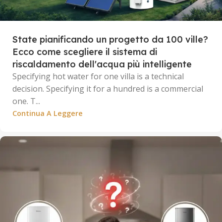
State pianificando un progetto da 100 ville?
Ecco come scegliere il sistema di
riscaldamento dell'acqua più intelligente
Specifying hot water for one villa is a technical
decision. Specifying it for a hundred is a commercial
one. T...
Continua A Leggere