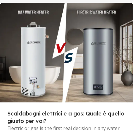
Scaldabagni elettrici e a gas: Quale è quello
giusto per voi?
Electric or gas is the first real decision in any water