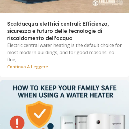
Scaldacqua elettrici centrali: Efficienza,
sicurezza e futuro delle tecnologie di
riscaldamento dell'acqua
Electric central water heating is the default choice for
most modern buildings, and for good reasons: no
flue,...
Continua A Leggere