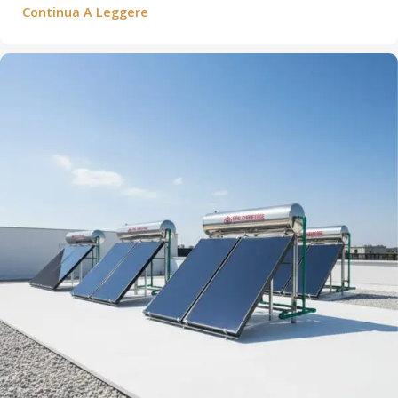
Continua A Leggere