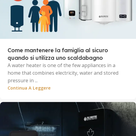
Come mantenere la famiglia al sicuro
quando si utilizza uno scaldabagno
A water heater is one of the few appliances in a
home that combines electricity, water and stored
pressure in ...
Continua A Leggere