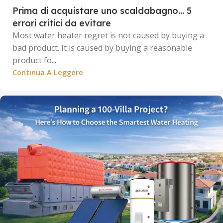
Prima di acquistare uno scaldabagno... 5
errori critici da evitare
Most water heater regret is not caused by buying a
bad product. It is caused by buying a reasonable
product fo...
Continua A Leggere