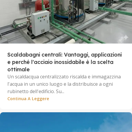
Scaldabagni centrali: Vantaggi, applicazioni
e perché l'acciaio inossidabile è la scelta
ottimale
Un scaldacqua centralizzato riscalda e immagazzina
l'acqua in un unico luogo e la distribuisce a ogni
rubinetto dell'edificio. Su...
Continua A Leggere