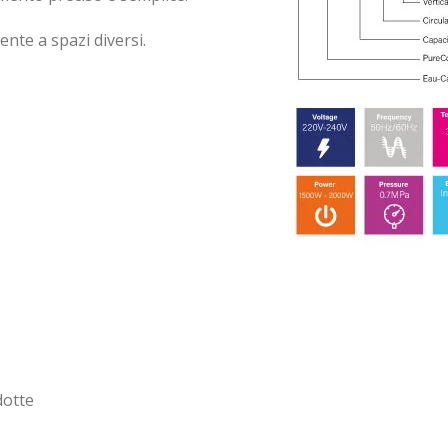
ente a spazi diversi.
dotte