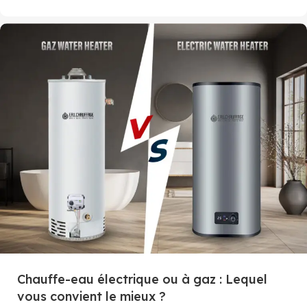
Chauffe-eau électrique ou à gaz : Lequel
vous convient le mieux ?