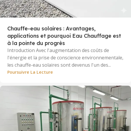
Chauffe-eau solaires : Avantages,
applications et pourquoi Eau Chauffage est
à la pointe du progrès
Introduction Avec l'augmentation des coûts de
l'énergie et la prise de conscience environnementale,
les chauffe-eau solaires sont devenus l'un des...
Poursuivre La Lecture