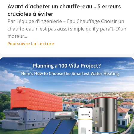
Avant d'acheter un chauffe-eau... 5 erreurs
cruciales à éviter
Par l'équipe d'ingénierie – Eau Chauffage Choisir un
chauffe-eau n'est pas aussi simple qu'il y paraît. D'un
moteur...
Poursuivre La Lecture