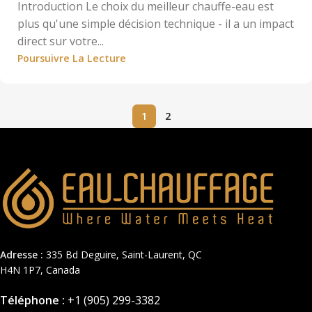
Introduction Le choix du meilleur chauffe-eau est
plus qu'une simple décision technique - il a un impact
direct sur votre...
Poursuivre La Lecture
1
2
Adresse :
335 Bd Deguire, Saint-Laurent, QC
H4N 1P7, Canada
Téléphone :
+1 (905) 299-3382