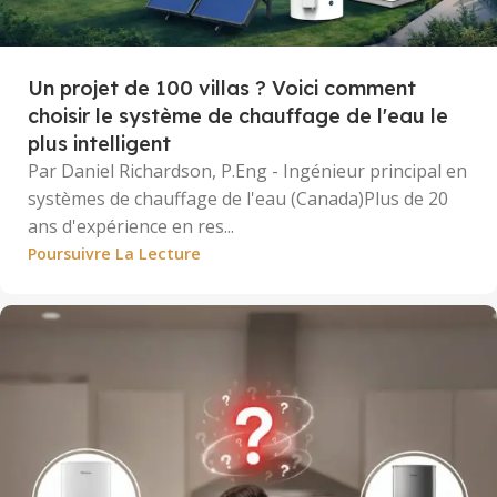
Un projet de 100 villas ? Voici comment
choisir le système de chauffage de l'eau le
plus intelligent
Par Daniel Richardson, P.Eng - Ingénieur principal en
systèmes de chauffage de l'eau (Canada)Plus de 20
ans d'expérience en res...
Poursuivre La Lecture