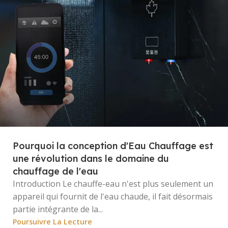
Pourquoi la conception d'Eau Chauffage est
une révolution dans le domaine du
chauffage de l'eau
Introduction Le chauffe-eau n'est plus seulement un
appareil qui fournit de l'eau chaude, il fait désormais
partie intégrante de la...
Poursuivre La Lecture