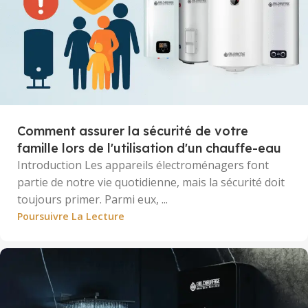
Comment assurer la sécurité de votre
famille lors de l'utilisation d'un chauffe-eau
Introduction Les appareils électroménagers font
partie de notre vie quotidienne, mais la sécurité doit
toujours primer. Parmi eux, ...
Poursuivre La Lecture