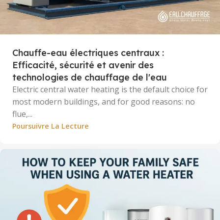
Chauffe-eau électriques centraux :
Efficacité, sécurité et avenir des
technologies de chauffage de l'eau
Electric central water heating is the default choice for
most modern buildings, and for good reasons: no
flue,...
Poursuivre La Lecture