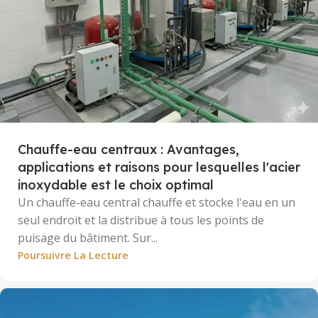
Chauffe-eau centraux : Avantages,
applications et raisons pour lesquelles l'acier
inoxydable est le choix optimal
Un chauffe-eau central chauffe et stocke l'eau en un
seul endroit et la distribue à tous les points de
puisage du bâtiment. Sur...
Poursuivre La Lecture