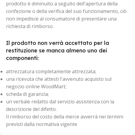
prodotto è diminuito a seguito dell'apertura della
confezione o della verifica del suo funzionamento, ciò
non impedisce al consumatore di presentare una
richiesta di rimborso.
Il prodotto non verrà accettato per la
restituzione se manca almeno uno dei
componenti:
attrezzatura completamente attrezzata;
una ricevuta che attesti l'avvenuto acquisto sul
negozio online WoodMart;
scheda di garanzia;
un verbale redatto dal servizio assistenza con la
descrizione del difetto.
Il rimborso del costo della merce avverrà nei termini
previsti dalla normativa vigente