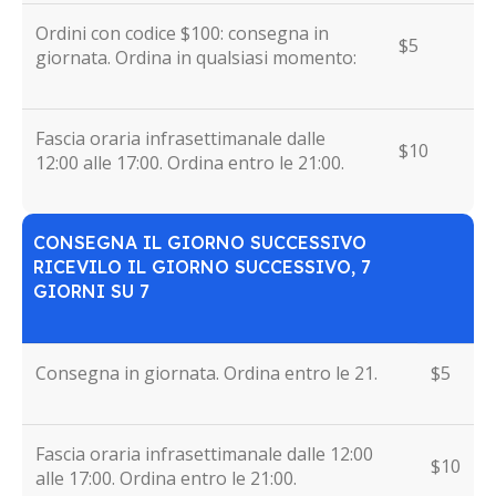
Ordini con codice $100: consegna in
$5
giornata. Ordina in qualsiasi momento:
Fascia oraria infrasettimanale dalle
$10
12:00 alle 17:00. Ordina entro le 21:00.
CONSEGNA IL GIORNO SUCCESSIVO
RICEVILO IL GIORNO SUCCESSIVO, 7
GIORNI SU 7
Consegna in giornata. Ordina entro le 21.
$5
Fascia oraria infrasettimanale dalle 12:00
$10
alle 17:00. Ordina entro le 21:00.