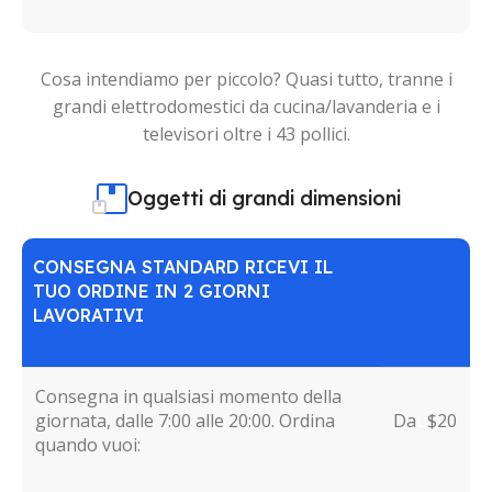
Cosa intendiamo per piccolo? Quasi tutto, tranne i
grandi elettrodomestici da cucina/lavanderia e i
televisori oltre i 43 pollici.
Oggetti di grandi dimensioni
CONSEGNA STANDARD RICEVI IL
TUO ORDINE IN 2 GIORNI
LAVORATIVI
Consegna in qualsiasi momento della
giornata, dalle 7:00 alle 20:00. Ordina
Da
u
$20
quando vuoi: