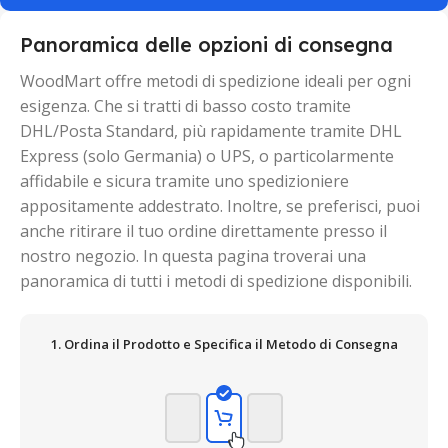
Panoramica delle opzioni di consegna
WoodMart offre metodi di spedizione ideali per ogni
esigenza. Che si tratti di basso costo tramite
DHL/Posta Standard, più rapidamente tramite DHL
Express (solo Germania) o UPS, o particolarmente
affidabile e sicura tramite uno spedizioniere
appositamente addestrato. Inoltre, se preferisci, puoi
anche ritirare il tuo ordine direttamente presso il
nostro negozio. In questa pagina troverai una
panoramica di tutti i metodi di spedizione disponibili.
1. Ordina il Prodotto e Specifica il Metodo di Consegna