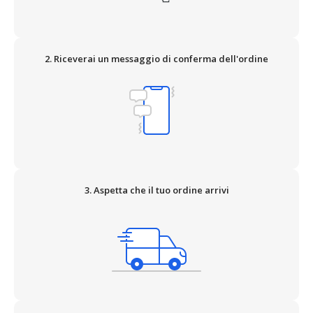
2. Riceverai un messaggio di conferma dell'ordine
3. Aspetta che il tuo ordine arrivi