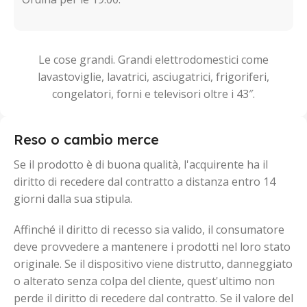
Le cose grandi. Grandi elettrodomestici come
lavastoviglie, lavatrici, asciugatrici, frigoriferi,
congelatori, forni e televisori oltre i 43″.
Reso o cambio merce
Se il prodotto è di buona qualità, l'acquirente ha il
diritto di recedere dal contratto a distanza entro 14
giorni dalla sua stipula.
Affinché il diritto di recesso sia valido, il consumatore
deve provvedere a mantenere i prodotti nel loro stato
originale. Se il dispositivo viene distrutto, danneggiato
o alterato senza colpa del cliente, quest'ultimo non
perde il diritto di recedere dal contratto. Se il valore del