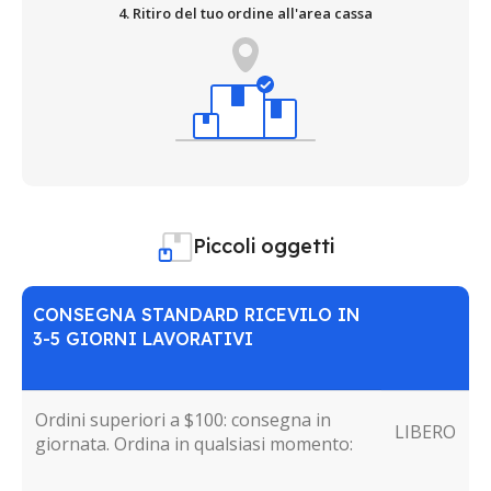
4. Ritiro del tuo ordine all'area cassa
Piccoli oggetti
CONSEGNA STANDARD RICEVILO IN
3-5 GIORNI LAVORATIVI
Ordini superiori a $100: consegna in
LIBERO
giornata. Ordina in qualsiasi momento: