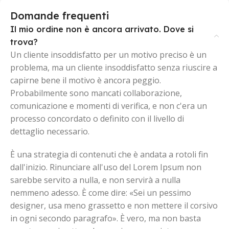
Domande frequenti
Il mio ordine non è ancora arrivato. Dove si
trova?
Un cliente insoddisfatto per un motivo preciso è un
problema, ma un cliente insoddisfatto senza riuscire a
capirne bene il motivo è ancora peggio.
Probabilmente sono mancati collaborazione,
comunicazione e momenti di verifica, e non c'era un
processo concordato o definito con il livello di
dettaglio necessario.
È una strategia di contenuti che è andata a rotoli fin
dall'inizio. Rinunciare all'uso del Lorem Ipsum non
sarebbe servito a nulla, e non servirà a nulla
nemmeno adesso. È come dire: «Sei un pessimo
designer, usa meno grassetto e non mettere il corsivo
in ogni secondo paragrafo». È vero, ma non basta