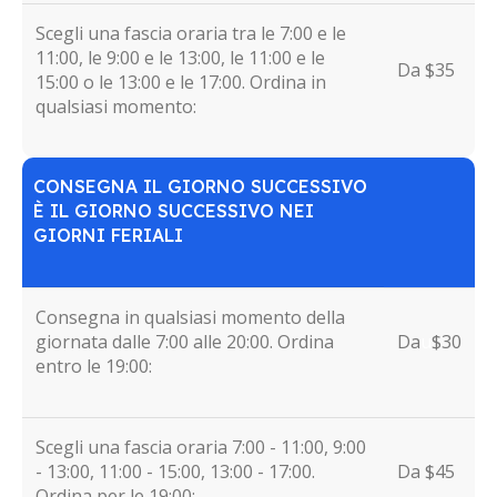
Scegli una fascia oraria tra le 7:00 e le
11:00, le 9:00 e le 13:00, le 11:00 e le
Da $35
15:00 o le 13:00 e le 17:00. Ordina in
qualsiasi momento:
CONSEGNA IL GIORNO SUCCESSIVO
È IL GIORNO SUCCESSIVO NEI
GIORNI FERIALI
Consegna in qualsiasi momento della
giornata dalle 7:00 alle 20:00. Ordina
Da
u
$30
entro le 19:00:
Scegli una fascia oraria 7:00 - 11:00, 9:00
- 13:00, 11:00 - 15:00, 13:00 - 17:00.
Da $45
Ordina per le 19:00: