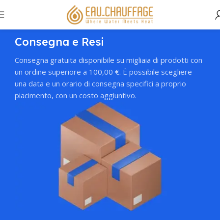
Consegna e Resi
Consegna gratuita disponibile su migliaia di prodotti con
un ordine superiore a 100,00 €. È possibile scegliere
una data e un orario di consegna specifici a proprio
piacimento, con un costo aggiuntivo.