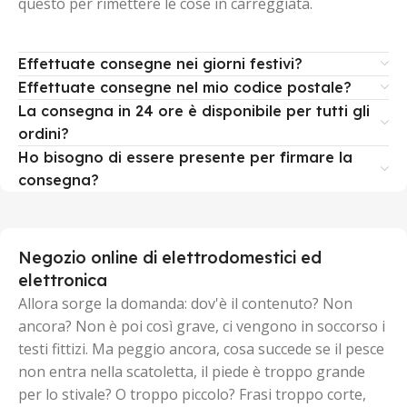
questo per rimettere le cose in carreggiata.
Effettuate consegne nei giorni festivi?
Effettuate consegne nel mio codice postale?
La consegna in 24 ore è disponibile per tutti gli
ordini?
Ho bisogno di essere presente per firmare la
consegna?
Negozio online di elettrodomestici ed
elettronica
Allora sorge la domanda: dov'è il contenuto? Non
ancora? Non è poi così grave, ci vengono in soccorso i
testi fittizi. Ma peggio ancora, cosa succede se il pesce
non entra nella scatoletta, il piede è troppo grande
per lo stivale? O troppo piccolo? Frasi troppo corte,