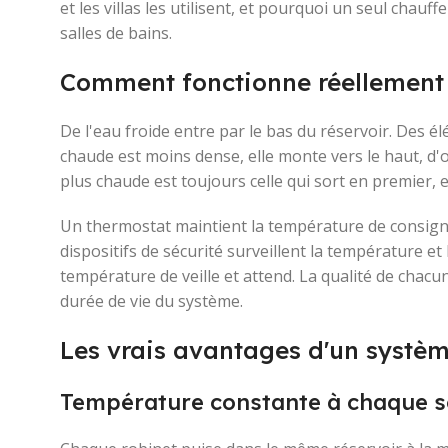
et les villas les utilisent, et pourquoi un seul cha
salles de bains.
Comment fonctionne réellement 
De l'eau froide entre par le bas du réservoir. Des 
chaude est moins dense, elle monte vers le haut, d'où p
plus chaude est toujours celle qui sort en premier, 
Un thermostat maintient la température de consigne, 
dispositifs de sécurité surveillent la température et
température de veille et attend. La qualité de chac
durée de vie du système.
Les vrais avantages d'un systèm
Température constante à chaque s