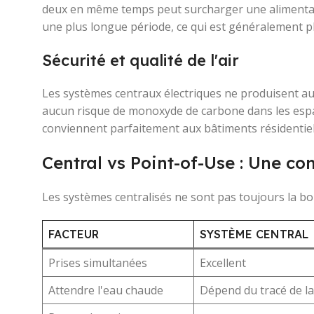
deux en même temps peut surcharger une alimenta
une plus longue période, ce qui est généralement pl
Sécurité et qualité de l'air
Les systèmes centraux électriques ne produisent au
aucun risque de monoxyde de carbone dans les espace
conviennent parfaitement aux bâtiments résidentiel
Central vs Point-of-Use : Une c
Les systèmes centralisés ne sont pas toujours la bo
FACTEUR
SYSTÈME CENTRAL
Prises simultanées
Excellent
Attendre l'eau chaude
Dépend du tracé de la