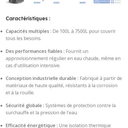
Caractéristiques :
Capacités multiples :
De 100L à 7500L pour couvrir
tous les besoins.
Des performances fiables :
Fournit un
approvisionnement régulier en eau chaude, même en
cas d'utilisation intensive.
Conception industrielle durable :
Fabriqué à partir de
matériaux de haute qualité, résistants à la corrosion
et à la rouille.
Sécurité globale :
Systèmes de protection contre la
surchauffe et la pression de l'eau.
Efficacité énergétique :
Une isolation thermique