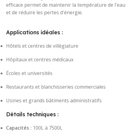
efficace permet de maintenir la température de l'eau
et de réduire les pertes d'énergie.
Applications idéales :
Hôtels et centres de villégiature
Hôpitaux et centres médicaux
Écoles et universités
Restaurants et blanchisseries commerciales
Usines et grands bâtiments administratifs
Détails techniques :
Capacités :
100L à 7500L