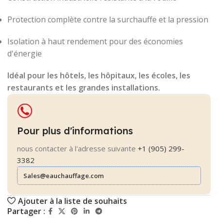
Protection complète contre la surchauffe et la pression
Isolation à haut rendement pour des économies
d'énergie
Idéal pour les hôtels, les hôpitaux, les écoles, les
restaurants et les grandes installations.
Pour plus d'informations
nous contacter à l'adresse suivante
+1 (905) 299-
3382
Sales@eauchauffage.com
Ajouter à la liste de souhaits
Partager :