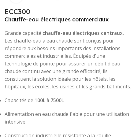
ECC300
Chauffe-eau électriques commerciaux
Grande capacité
chauffe-eau électriques centraux
,
Les chauffe-eau à eau chaude sont conçus pour
répondre aux besoins importants des installations
commerciales et industrielles. Équipés d'une
technologie de pointe pour assurer un débit d'eau
chaude continu avec une grande efficacité, ils
constituent la solution idéale pour les hôtels, les
hôpitaux, les écoles, les usines et les grands bâtiments.
Capacités de
100L à 7500L
Alimentation en eau chaude fiable pour une utilisation
intensive
Construction industrielle résistante à la rouille