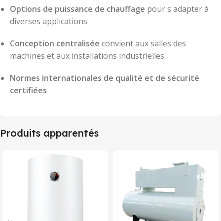
Options de puissance de chauffage
pour s'adapter à
diverses applications
Conception centralisée
convient aux salles des
machines et aux installations industrielles
Normes internationales de qualité et de sécurité
certifiées
Produits apparentés