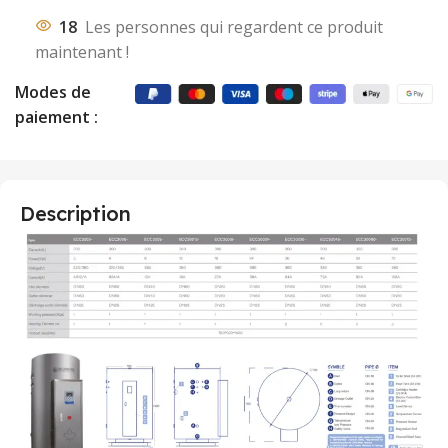
18
Les personnes qui regardent ce produit
maintenant !
Modes de
paiement :
Description