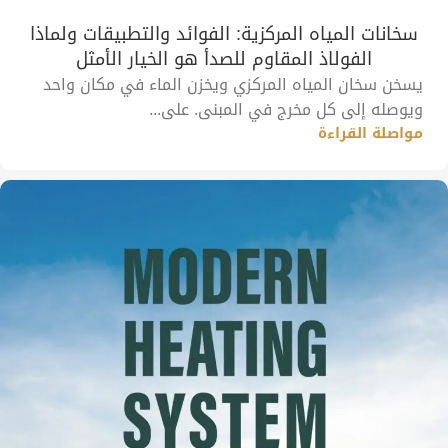
سخانات المياه المركزية: الفوائد والتطبيقات ولماذا
الفولاذ المقاوم للصدأ هو الخيار الأمثل
يسخن سخان المياه المركزي ويخزن الماء في مكان واحد
ويوصله إلى كل مخرج في المبنى. على...
مواصلة القراءة