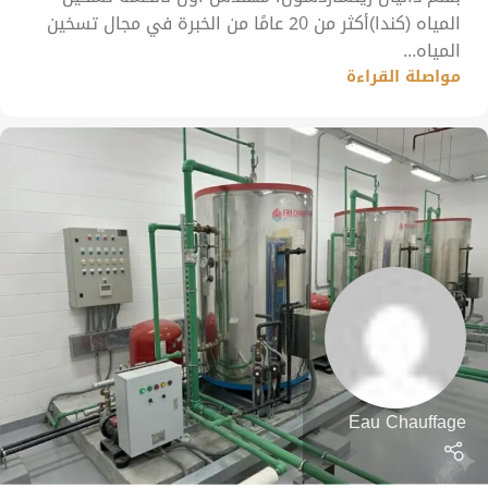
المياه (كندا)أكثر من 20 عامًا من الخبرة في مجال تسخين
المياه...
مواصلة القراءة
Eau Chauffage