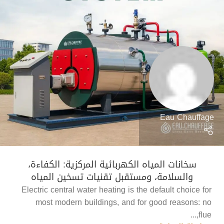
Eau Chauffage
سخانات المياه الكهربائية المركزية: الكفاءة،
والسلامة، ومستقبل تقنيات تسخين المياه
Electric central water heating is the default choice for
most modern buildings, and for good reasons: no
flue,...